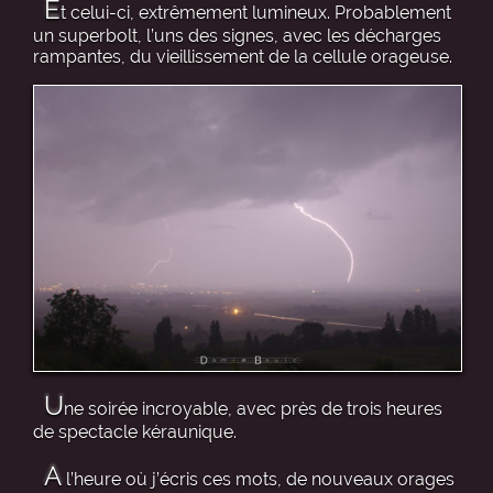
E
t celui-ci, extrêmement lumineux. Probablement
un superbolt, l’uns des signes, avec les décharges
rampantes, du vieillissement de la cellule orageuse.
U
ne soirée incroyable, avec près de trois heures
de spectacle kéraunique.
A
l’heure où j’écris ces mots, de nouveaux orages