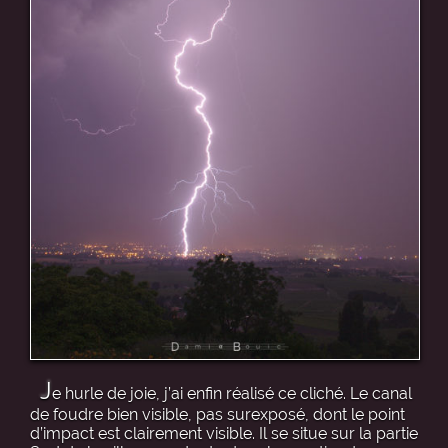
J
e hurle de joie, j’ai enfin réalisé ce cliché. Le canal
de foudre bien visible, pas surexposé, dont le point
d’impact est clairement visible. Il se situe sur la partie