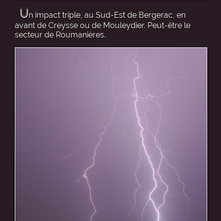
U
n impact triple, au Sud-Est de Bergerac, en
avant de Creysse ou de Mouleydier. Peut-être le
secteur de Roumanières.