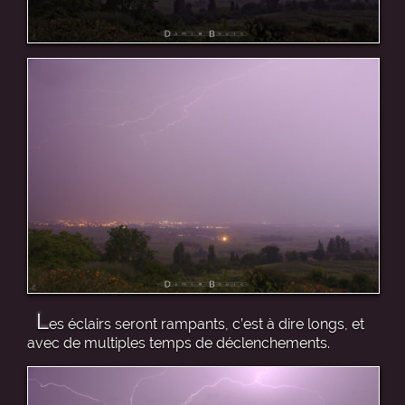
L
es éclairs seront rampants, c’est à dire longs, et
avec de multiples temps de déclenchements.