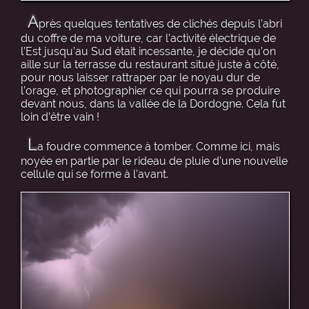
A
près quelques tentatives de clichés depuis l’abri
du coffre de ma voiture, car l’activité électrique de
l’Est jusqu’au Sud était incessante, je décide qu’on
aille sur la terrasse du restaurant situé juste à côté,
pour nous laisser rattraper par le noyau dur de
l’orage, et photographier ce qui pourra se produire
devant nous, dans la vallée de la Dordogne. Cela fut
loin d’être vain !
L
a foudre commence à tomber. Comme ici, mais
noyée en partie par le rideau de pluie d’une nouvelle
cellule qui se forme à l’avant.