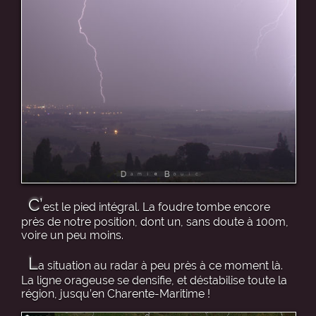
C’
est le pied intégral. La foudre tombe encore
près de notre position, dont un, sans doute à 100m,
voire un peu moins.
L
a situation au radar à peu près à ce moment là.
La ligne orageuse se densifie, et déstabilise toute la
région, jusqu’en Charente-Maritime !