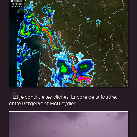
E
t je continue les clichés. Encore de la foudre,
entre Bergerac et Mouleydier.