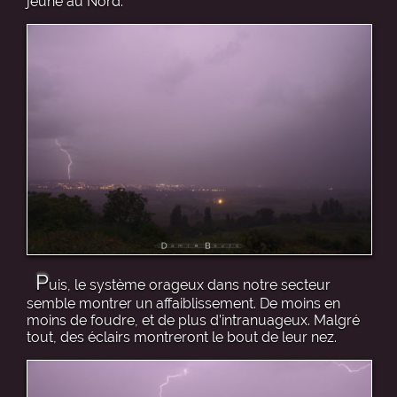
jeune au Nord.
P
uis, le système orageux dans notre secteur
semble montrer un affaiblissement. De moins en
moins de foudre, et de plus d’intranuageux. Malgré
tout, des éclairs montreront le bout de leur nez.