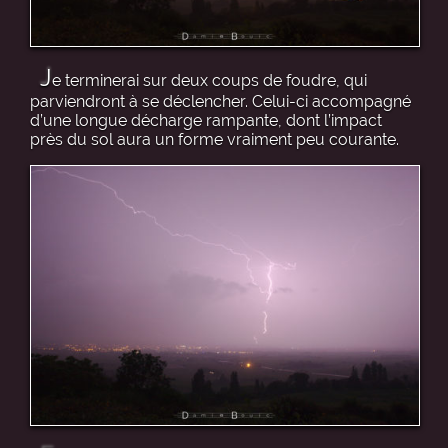
J
e terminerai sur deux coups de foudre, qui
parviendront à se déclencher. Celui-ci accompagné
d’une longue décharge rampante, dont l’impact
près du sol aura un forme vraiment peu courante.