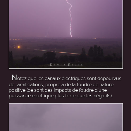
N
otez que les canaux électriques sont dépourvus
de ramifications, propre à de la foudre de nature
positive (ce sont des impacts de foudre d’une
puissance électrique plus forte que les négatifs).