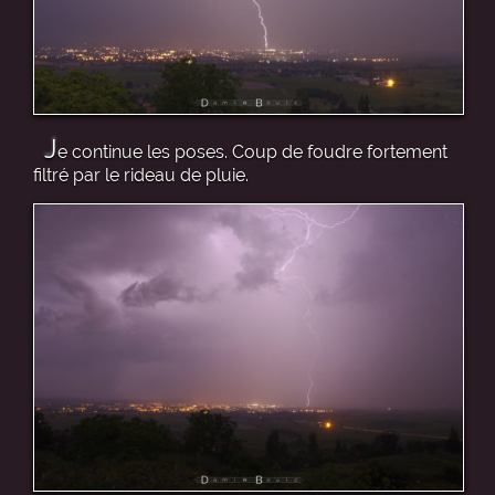
J
e continue les poses. Coup de foudre fortement
filtré par le rideau de pluie.