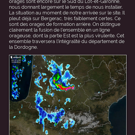
orages sont encore sur le Sud du Lot-et-Garonne,
nous donnant largement le temps de nous installer.
La situation au moment de notre arrivée sur le site. Il
pleut déjà sur Bergerac, très faiblement certes. Ce
sont des orages de formation arrière. On distingue
clairement la fusion de l’ensemble en un ligne
orageuse, dont la partie Est est la plus virulente. Cet
ensemble traversera l’intégralité du département de
la Dordogne.