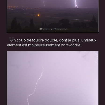
U
n coup de foudre double, dont le plus lumineux
élément est malheureusement hors-cadre.