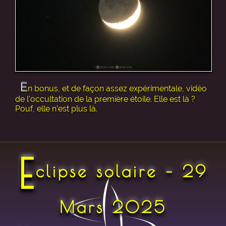
E
n bonus, et de façon assez expérimentale, vidéo
de l’occultation de la première étoile. Elle est là ?
Pouf, elle n’est plus là.
E
clipse solaire – 29
Mars 2025