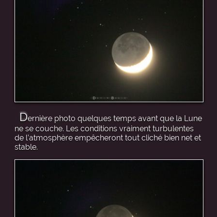
D
ernière photo quelques temps avant que la Lune
ne se couche. Les conditions vraiment turbulentes
de l’atmosphère empêcheront tout cliché bien net et
stable.