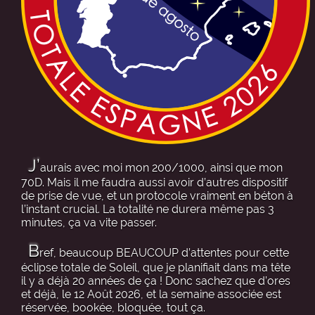
J’
aurais avec moi mon 200/1000, ainsi que mon
70D. Mais il me faudra aussi avoir d’autres dispositif
de prise de vue, et un protocole vraiment en béton à
l’instant crucial. La totalité ne durera même pas 3
minutes, ça va vite passer.
B
ref, beaucoup BEAUCOUP d’attentes pour cette
éclipse totale de Soleil, que je planifiait dans ma tête
il y a déjà 20 années de ça ! Donc sachez que d’ores
et déjà, le 12 Août 2026, et la semaine associée est
réservée, bookée, bloquée, tout ça.