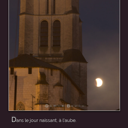
D
ans le jour naissant, à l’aube.