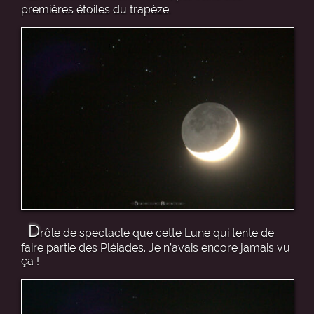
premières étoiles du trapèze.
D
rôle de spectacle que cette Lune qui tente de
faire partie des Pléiades. Je n’avais encore jamais vu
ça !