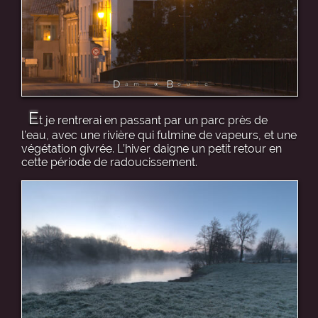
E
t je rentrerai en passant par un parc près de
l’eau, avec une rivière qui fulmine de vapeurs, et une
végétation givrée. L’hiver daigne un petit retour en
cette période de radoucissement.