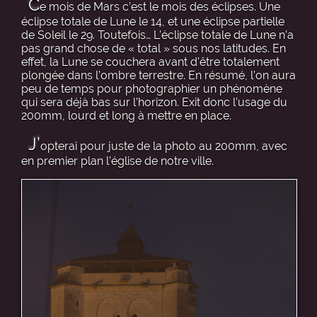
C
e mois de Mars c’est le mois des éclipses. Une
éclipse totale de Lune le 14, et une éclipse partielle
de Soleil le 29. Toutefois… L’éclipse totale de Lune n’a
pas grand chose de « total » sous nos latitudes. En
effet, la Lune se couchera avant d’être totalement
plongée dans l’ombre terrestre. En résumé, l’on aura
peu de temps pour photographier un phénomène
qui sera déjà bas sur l’horizon. Exit donc l’usage du
200mm, lourd et long à mettre en place.
J’
opterai pour juste de la photo au 200mm, avec
en premier plan l’église de notre ville.