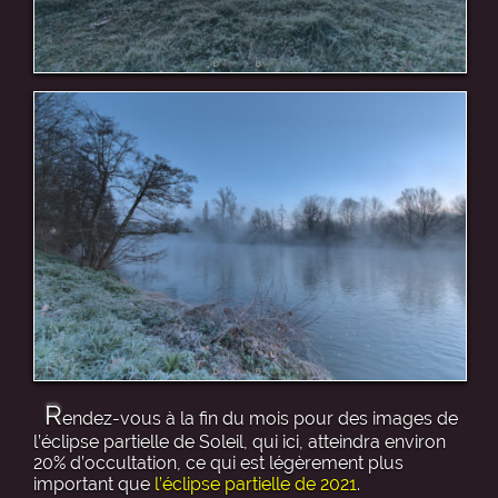
R
endez-vous à la fin du mois pour des images de
l’éclipse partielle de Soleil, qui ici, atteindra environ
20% d’occultation, ce qui est légèrement plus
important que
l’éclipse partielle de 2021
.