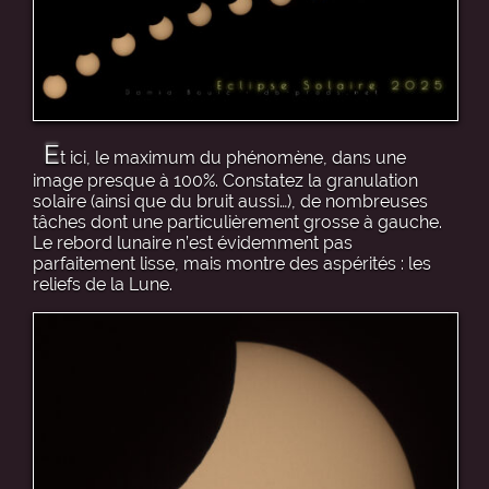
E
t ici, le maximum du phénomène, dans une
image presque à 100%. Constatez la granulation
solaire (ainsi que du bruit aussi…), de nombreuses
tâches dont une particulièrement grosse à gauche.
Le rebord lunaire n’est évidemment pas
parfaitement lisse, mais montre des aspérités : les
reliefs de la Lune.