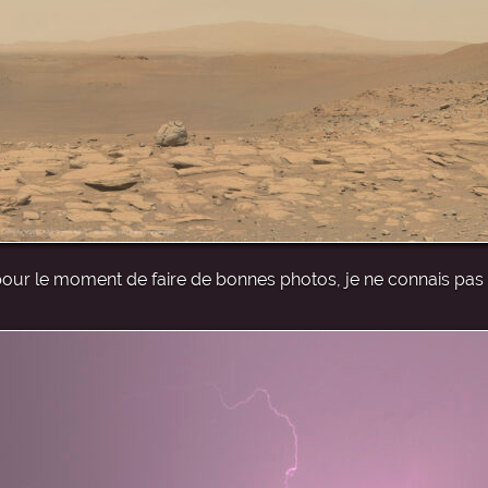
cile pour le moment de faire de bonnes photos, je ne connais pas