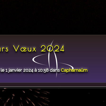
eurs Vœux 2024
le 1 janvier 2024 à 10:58 dans
Capharnaüm