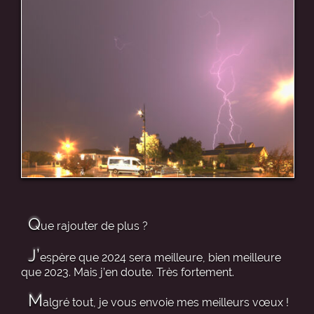
Q
ue rajouter de plus ?
J’
espère que 2024 sera meilleure, bien meilleure
que 2023. Mais j’en doute. Très fortement.
M
algré tout, je vous envoie mes meilleurs vœux !