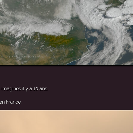
imaginés il y a 10 ans.
 en France.