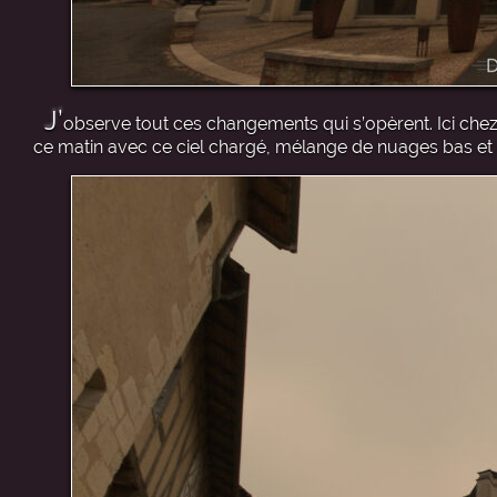
J’
observe tout ces changements qui s’opèrent. Ici chez
ce matin avec ce ciel chargé, mélange de nuages bas et 