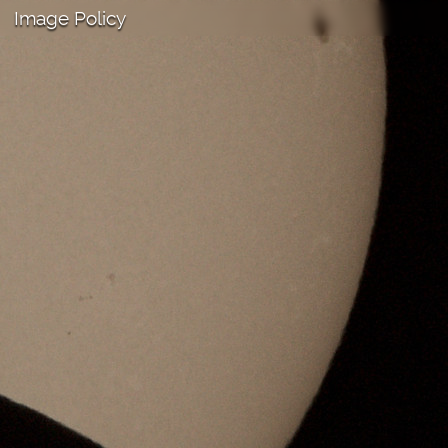
Image Policy