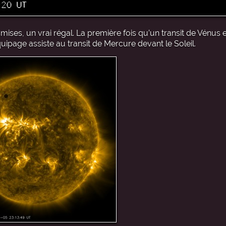
mises, un vrai régal. La première fois qu’un transit de Vénus es
uipage assiste au transit de Mercure devant le Soleil.