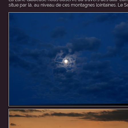
situe par là, au niveau de ces montagnes lointaines. Le So