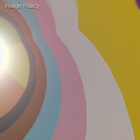
Image Policy