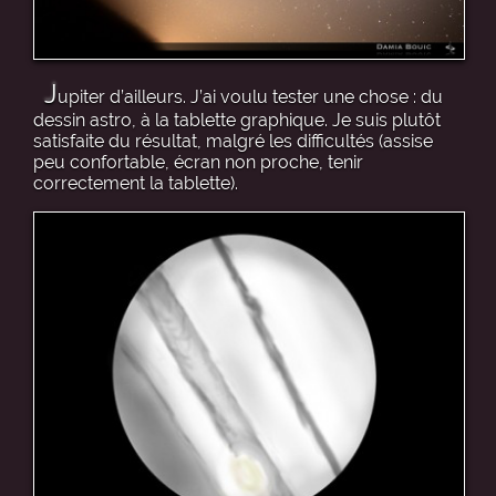
J
upiter d’ailleurs. J’ai voulu tester une chose : du
dessin astro, à la tablette graphique. Je suis plutôt
satisfaite du résultat, malgré les difficultés (assise
peu confortable, écran non proche, tenir
correctement la tablette).