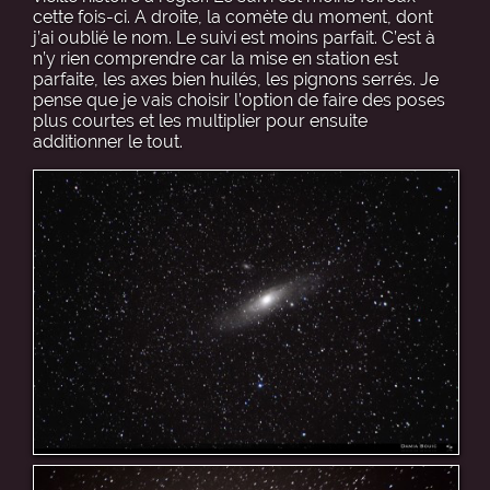
cette fois-ci. A droite, la comète du moment, dont
j’ai oublié le nom. Le suivi est moins parfait. C’est à
n’y rien comprendre car la mise en station est
parfaite, les axes bien huilés, les pignons serrés. Je
pense que je vais choisir l’option de faire des poses
plus courtes et les multiplier pour ensuite
additionner le tout.