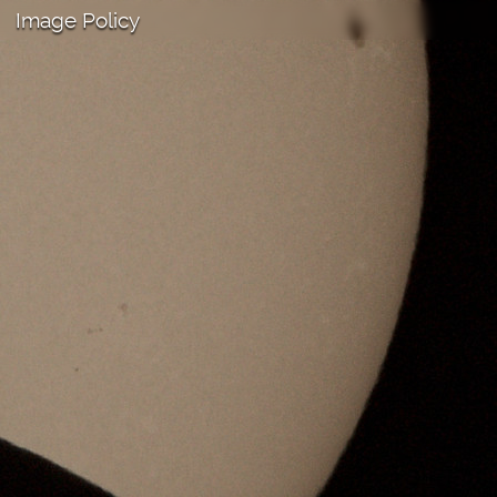
Image Policy