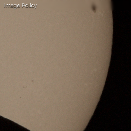
Image Policy