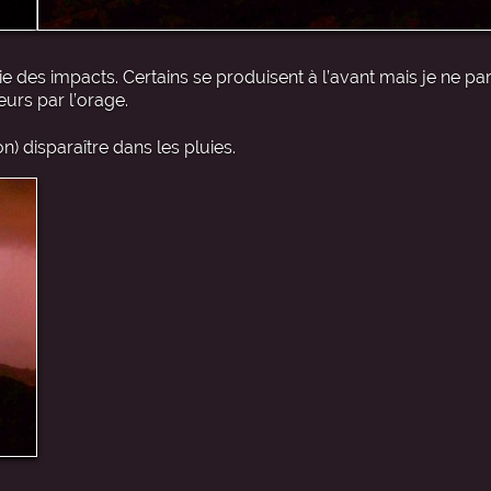
e des impacts. Certains se produisent à l’avant mais je ne pa
urs par l’orage.
on) disparaître dans les pluies.