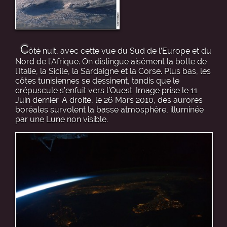
C
ôté nuit, avec cette vue du Sud de l’Europe et du
Nord de l’Afrique. On distingue aisément la botte de
l’Italie, la Sicile, la Sardaigne et la Corse. Plus bas, les
côtes tunisiennes se dessinent, tandis que le
crépuscule s’enfuit vers l’Ouest. Image prise le 11
Juin dernier. A droite, le 26 Mars 2010, des aurores
boréales survolent la basse atmosphère, illuminée
par une Lune non visible.