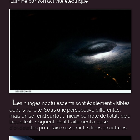
illuminé par son activité électrique.
L
es nuages noctulescents sont également visibles
depuis l’orbite. Sous une perspective différentes,
mais on se rend surtout mieux compte de l’altitude à
laquelle ils voguent. Petit traitement à base
d’ondelettes pour faire ressortir les fines structures.