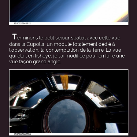
T
erminons le petit séjour spatial avec cette vue
dans la Cupolla, un module totalement dédié à
l’observation, la contemplation de la Terre. La vue
qui était en fisheye, je l’ai modifiée pour en faire une
vue façon grand angle.