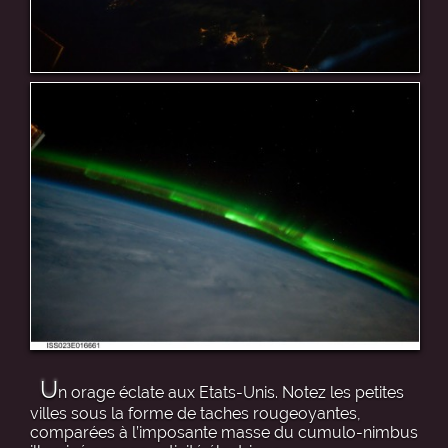
U
n orage éclate aux Etats-Unis. Notez les petites
villes sous la forme de taches rougeoyantes,
comparées à l’imposante masse du cumulo-nimbus