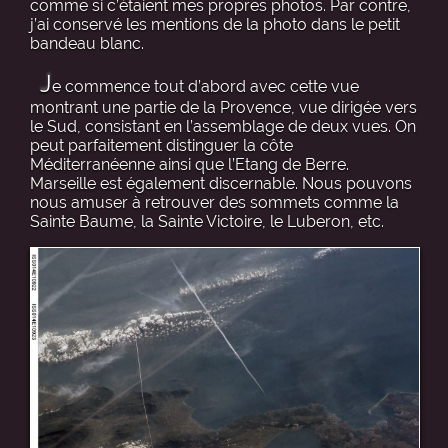
comme si c’étaient mes propres photos. Par contre,
j’ai conservé les mentions de la photo dans le petit
bandeau blanc.
J
e commence tout d’abord avec cette vue
montrant une partie de la Provence, vue dirigée vers
le Sud, consistant en l’assemblage de deux vues. On
peut parfaitement distinguer la côte
Méditerranéenne ainsi que l’Etang de Berre.
Marseille est également discernable. Nous pouvons
nous amuser à retrouver des sommets comme la
Sainte Baume, la Sainte Victoire, le Luberon, etc.