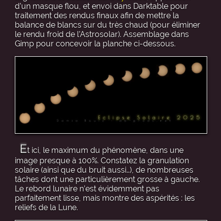
d’un masque flou, et envoi dans Darktable pour
traitement des rendus finaux afin de mettre la
balance de blancs sur du très chaud (pour éliminer
le rendu froid de l’Astrosolar). Assemblage dans
Gimp pour concevoir la planche ci-dessous.
E
t ici, le maximum du phénomène, dans une
image presque à 100%. Constatez la granulation
solaire (ainsi que du bruit aussi…), de nombreuses
tâches dont une particulièrement grosse à gauche.
Le rebord lunaire n’est évidemment pas
parfaitement lisse, mais montre des aspérités : les
reliefs de la Lune.