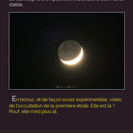
stable.
E
n bonus, et de façon assez expérimentale, vidéo
de l’occultation de la première étoile. Elle est là ?
Pouf, elle n’est plus là.