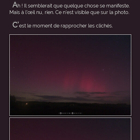
A
h ! Il semblerait que quelque chose se manifeste.
Mais à l’œil nu, rien. Ce n’est visible que sur la photo.
C’
est le moment de rapprocher les clichés.