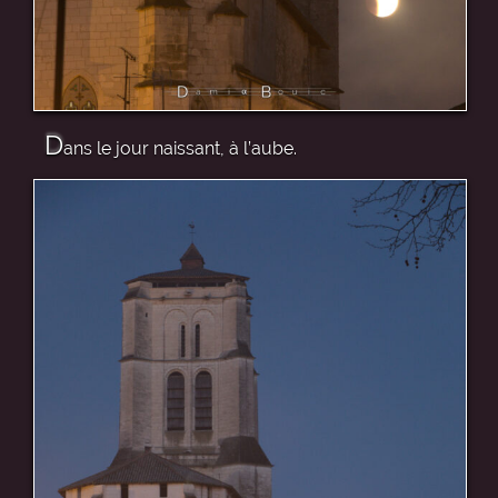
D
ans le jour naissant, à l’aube.