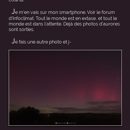
J
e m’en vais sur mon smartphone. Voir le forum
d’Infoclimat. Tout le monde est en extase, et tout le
monde est dans l’attente. Déjà des photos d’aurores
sont sorties.
J
e fais une autre photo et j-