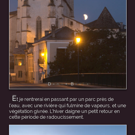
E
t je rentrerai en passant par un parc près de
l’eau, avec une rivière qui fulmine de vapeurs, et une
végétation givrée. L’hiver daigne un petit retour en
cette période de radoucissement.