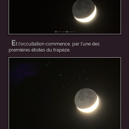
E
t l’occultation commence, par l’une des
premières étoiles du trapèze.