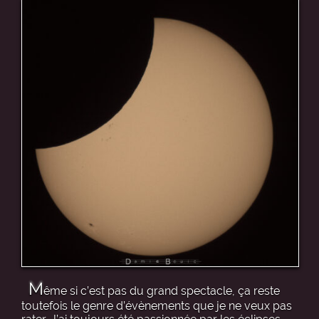
M
ême si c’est pas du grand spectacle, ça reste
toutefois le genre d’évènements que je ne veux pas