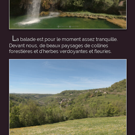
L
a balade est pour le moment assez tranquille.
Devant nous, de beaux paysages de collines
forestières et d’herbes verdoyantes et fleuries.