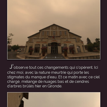
J’
observe tout ces changements qui s’opèrent. Ici
chez moi, avec la nature meurtrie qui porte les
stigmates du manque d’eau. Et ce matin avec ce ciel
chargé, mélange de nuages bas et de cendres
d’arbres brûlés hier en Gironde.