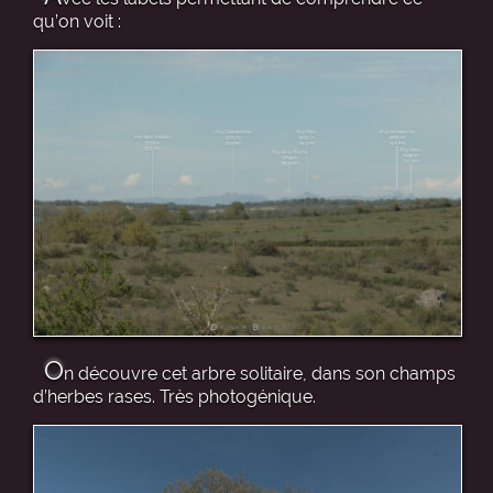
qu’on voit :
O
n découvre cet arbre solitaire, dans son champs
d’herbes rases. Très photogénique.