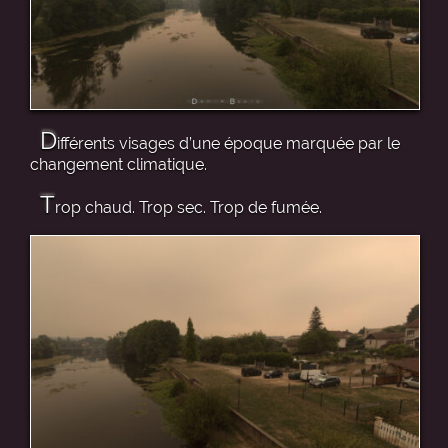
D
ifférents visages d’une époque marquée par le
changement climatique.
T
rop chaud. Trop sec. Trop de fumée.