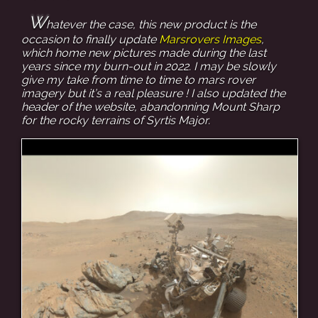
W
hatever the case, this new product is the
occasion to finally update
Marsrovers Images
,
which home new pictures made during the last
years since my burn-out in 2022. I may be slowly
give my take from time to time to mars rover
imagery but it’s a real pleasure ! I also updated the
header of the website, abandonning Mount Sharp
for the rocky terrains of Syrtis Major.