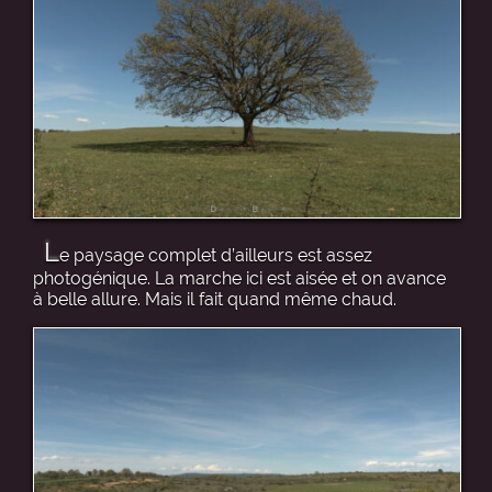
L
e paysage complet d’ailleurs est assez
photogénique. La marche ici est aisée et on avance
à belle allure. Mais il fait quand même chaud.