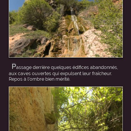
P
assage derrière quelques édifices abandonnés,
aux caves ouvertes qui expulsent leur fraîcheur.
Repos à l’ombre bien mérité.