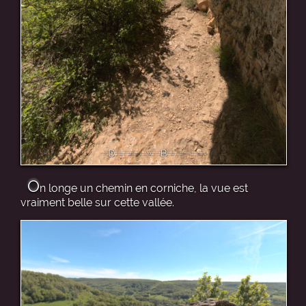
O
n longe un chemin en corniche, la vue est
vraiment belle sur cette vallée.