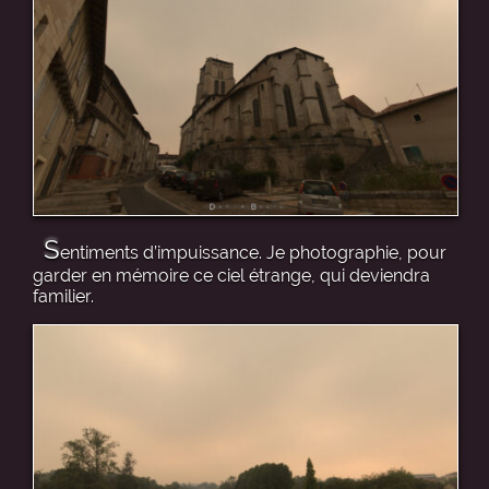
S
entiments d’impuissance. Je photographie, pour
garder en mémoire ce ciel étrange, qui deviendra
familier.