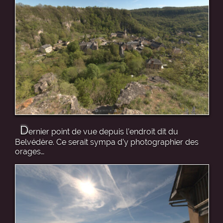
D
ernier point de vue depuis l’endroit dit du
Belvédère. Ce serait sympa d’y photographier des
orages…