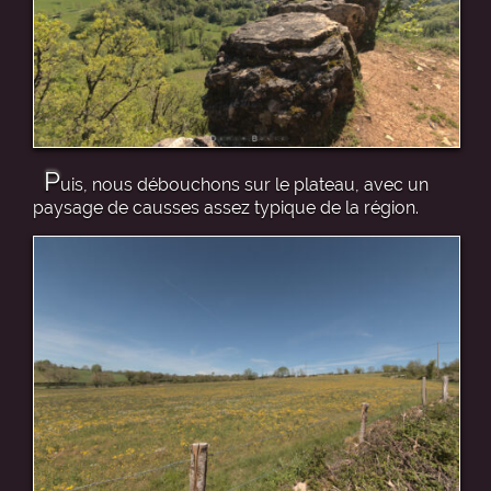
P
uis, nous débouchons sur le plateau, avec un
paysage de causses assez typique de la région.