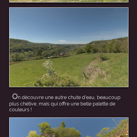
O
n découvre une autre chute d’eau, beaucoup
plus chétive, mais qui offre une belle palette de
couleurs !