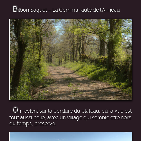
B
ilbon Saquet – La Communauté de l’Anneau
O
n revient sur la bordure du plateau, où la vue est
tout aussi belle, avec un village qui semble être hors
du temps, préservé.