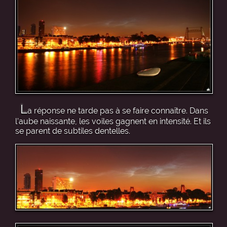
L
a réponse ne tarde pas à se faire connaître. Dans
l’aube naissante, les voiles gagnent en intensité. Et ils
se parent de subtiles dentelles.