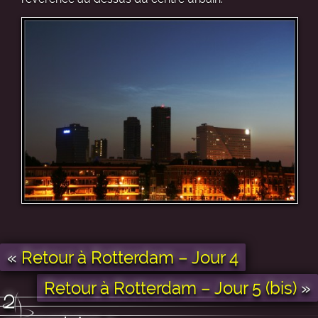
«
Retour à Rotterdam – Jour 4
Retour à Rotterdam – Jour 5 (bis)
»
2