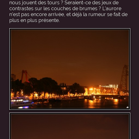
nous jouent des tours ? Seraient-ce des jeux de
contrastes sur les couches de brumes ? L’aurore
n’est pas encore arrivée, et déjà la rumeur se fait de
plus en plus présente.