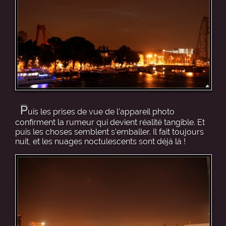
P
uis les prises de vue de l’appareil photo
confirment la rumeur qui devient réalité tangible. Et
puis les choses semblent s’emballer. Il fait toujours
nuit, et les nuages noctulescents sont déjà là !