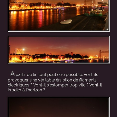
A
partir de là, tout peut être possible. Vont-ils
provoquer une véritable éruption de filaments
électriques ? Vont-il s’estomper trop vite ? Vont-il
irradier à l’horizon ?