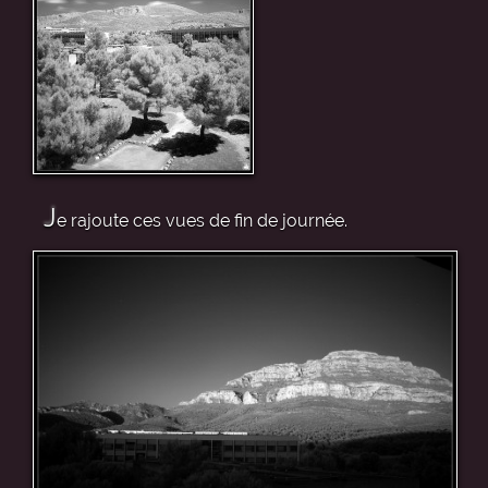
J
e rajoute ces vues de fin de journée.