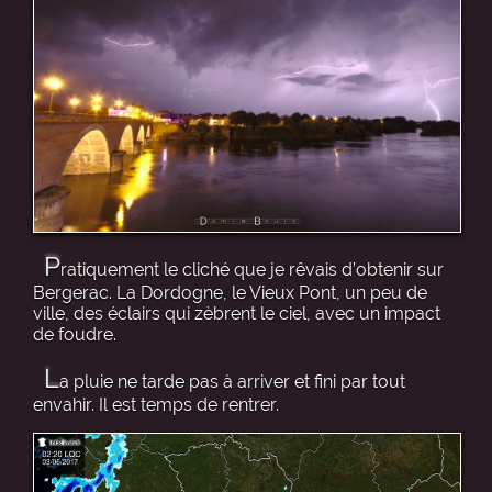
P
ratiquement le cliché que je rêvais d’obtenir sur
Bergerac. La Dordogne, le Vieux Pont, un peu de
ville, des éclairs qui zèbrent le ciel, avec un impact
de foudre.
L
a pluie ne tarde pas à arriver et fini par tout
envahir. Il est temps de rentrer.