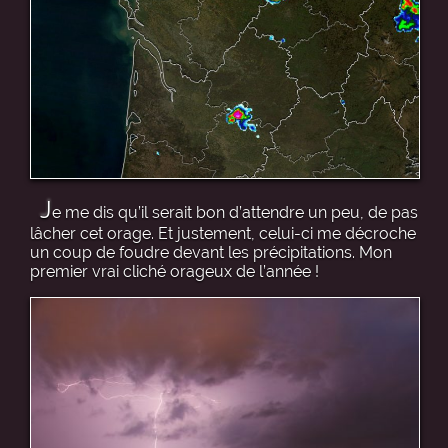
J
e me dis qu’il serait bon d’attendre un peu, de pas
lâcher cet orage. Et justement, celui-ci me décroche
un coup de foudre devant les précipitations. Mon
premier vrai cliché orageux de l’année !