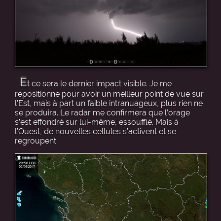
E
t ce sera le dernier impact visible. Je me
repositionne pour avoir un meilleur point de vue sur
l’Est, mais à part un faible intranuageux, plus rien ne
se produira. Le radar me confirmera que l’orage
s’est effondré sur lui-même, essoufflé. Mais à
l’Ouest, de nouvelles cellules s’activent et se
regroupent.