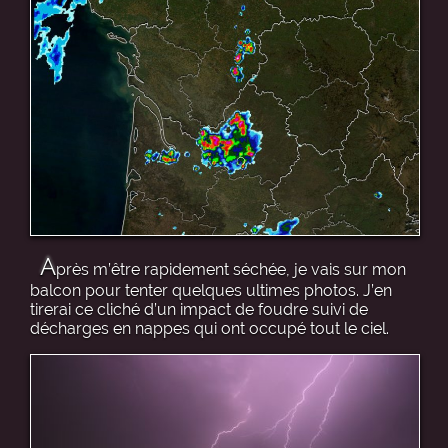
A
près m’être rapidement séchée, je vais sur mon
balcon pour tenter quelques ultimes photos. J’en
tirerai ce cliché d’un impact de foudre suivi de
décharges en nappes qui ont occupé tout le ciel.