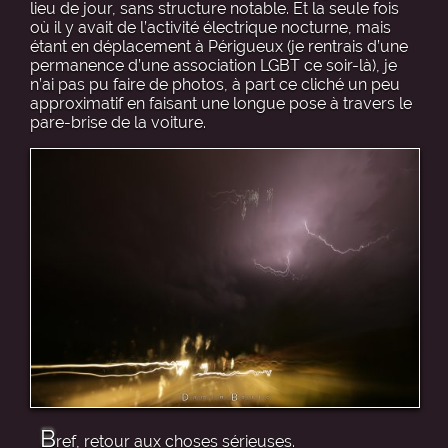
lieu de jour, sans structure notable. Et la seule fois
où il y avait de l’activité électrique nocturne, mais
étant en déplacement à Périgueux (je rentrais d’une
permanence d’une association LGBT ce soir-là), je
n’ai pas pu faire de photos, à part ce cliché un peu
approximatif en faisant une longue pose à travers le
pare-brise de la voiture.
B
ref, retour aux choses sérieuses.