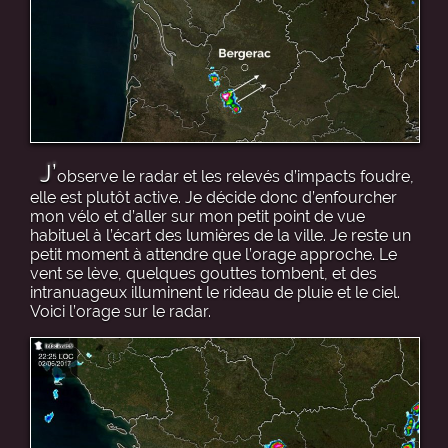
J’
observe le radar et les relevés d’impacts foudre,
elle est plutôt active. Je décide donc d’enfourcher
mon vélo et d’aller sur mon petit point de vue
habituel à l’écart des lumières de la ville. Je reste un
petit moment à attendre que l’orage approche. Le
vent se lève, quelques gouttes tombent, et des
intranuageux illuminent le rideau de pluie et le ciel.
Voici l’orage sur le radar.