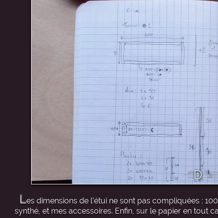
L
es dimensions de l’étui ne sont pas compliquées : 100
synthé, et mes accessoires. Enfin, sur le papier en tout ca