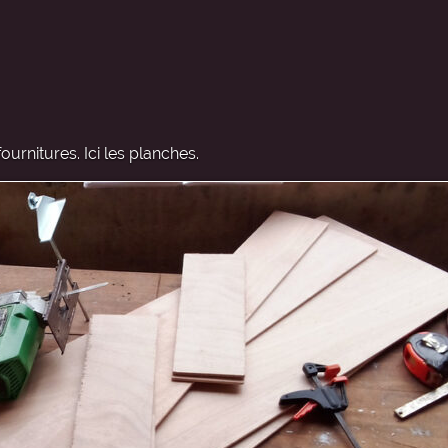
urnitures. Ici les planches.