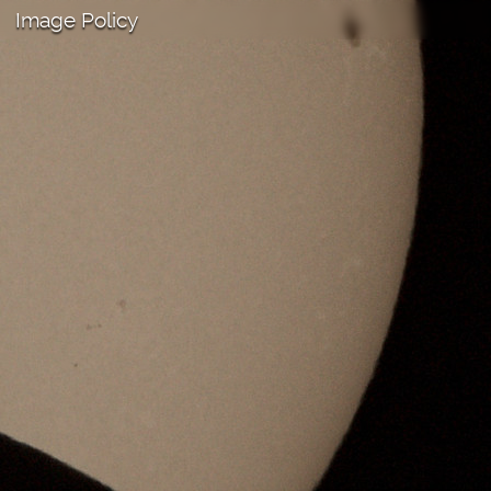
Image Policy