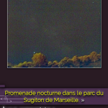
Promenade nocturne dans le parc du
Sugiton de Marseille.
»