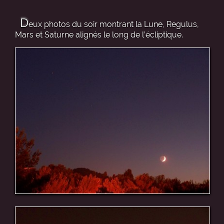
D
eux photos du soir montrant la Lune, Regulus,
Mars et Saturne alignés le long de l’écliptique.