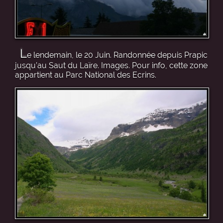
L
e lendemain, le 20 Juin. Randonnée depuis Prapic
jusqu’au Saut du Laïre. Images. Pour info, cette zone
appartient au Parc National des Ecrins.