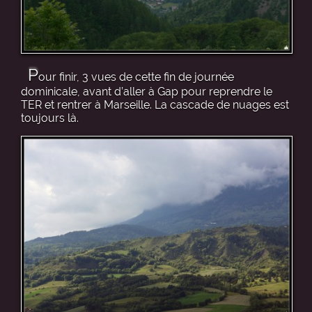
P
our finir, 3 vues de cette fin de journée
dominicale, avant d’aller à Gap pour reprendre le
TER et rentrer à Marseille. La cascade de nuages est
toujours là.