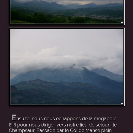
E
nsuite, nous nous échappons de la mégapole
(!!!!) pour nous diriger vers notre lieu de séjour : le
Champsaur. Passage par le Col de Manse plein