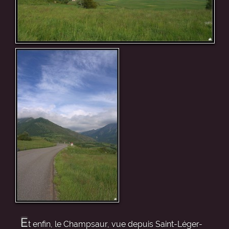
E
t enfin, le Champsaur, vue depuis Saint-Léger-