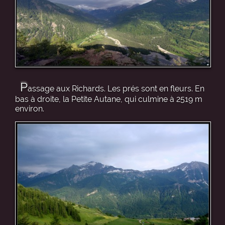
P
assage aux Richards. Les prés sont en fleurs. En
bas à droite, la Petite Autane, qui culmine à 2519 m
environ.