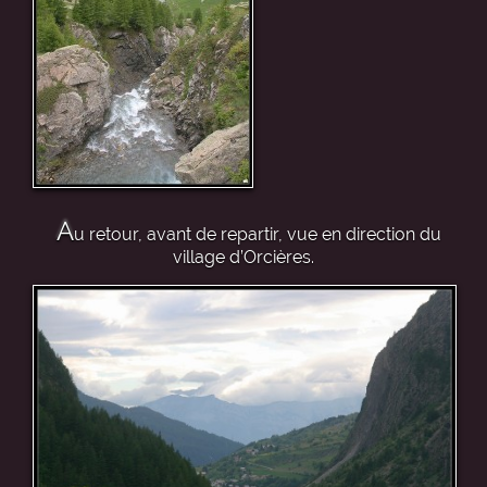
A
u retour, avant de repartir, vue en direction du
village d’Orcières.