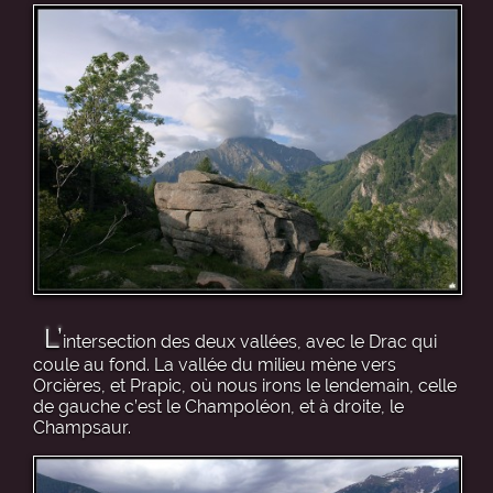
L’
intersection des deux vallées, avec le Drac qui
coule au fond. La vallée du milieu mène vers
Orcières, et Prapic, où nous irons le lendemain, celle
de gauche c’est le Champoléon, et à droite, le
Champsaur.