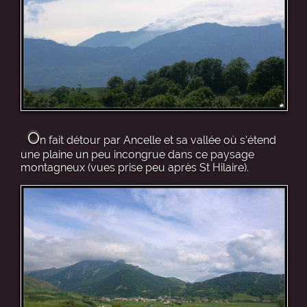
O
n fait détour par Ancelle et sa vallée où s’étend
une plaine un peu incongrue dans ce paysage
montagneux (vues prise peu après St Hilaire).