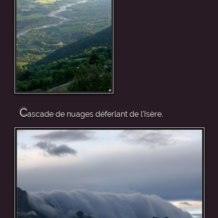
C
ascade de nuages déferlant de l’Isère.