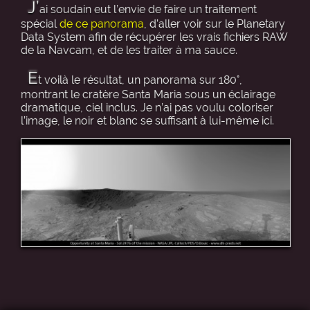
J’
ai soudain eut l’envie de faire un traitement
spécial
de ce panorama
, d’aller voir sur le Planetary
Data System afin de récupérer les vrais fichiers RAW
de la Navcam, et de les traiter à ma sauce.
E
t voilà le résultat, un panorama sur 180°,
montrant le cratère Santa Maria sous un éclairage
dramatique, ciel inclus. Je n’ai pas voulu coloriser
l’image, le noir et blanc se suffisant à lui-même ici.