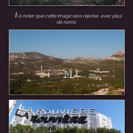
I
l à noter que cette image sera reprise, avec plus
de noms.