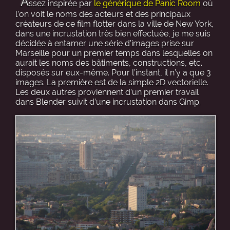
A
ssez inspirée par
le générique de Panic Room
où
l’on voit le noms des acteurs et des principaux
créateurs de ce film flotter dans la ville de New York,
dans une incrustation très bien effectuée, je me suis
décidée à entamer une série d’images prise sur
Marseille pour un premier temps dans lesquelles on
aurait les noms des bâtiments, constructions, etc.
disposés sur eux-même. Pour l’instant, il n’y a que 3
images. La première est de la simple 2D vectorielle.
Les deux autres proviennent d’un premier travail
dans Blender suivit d’une incrustation dans Gimp.