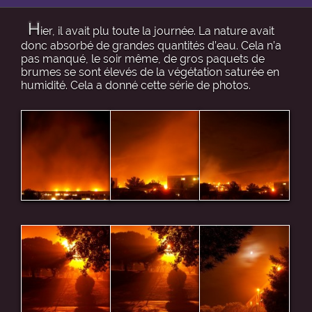
H
ier, il avait plu toute la journée. La nature avait
donc absorbé de grandes quantités d’eau. Cela n’a
pas manqué, le soir même, de gros paquets de
brumes se sont élevés de la végétation saturée en
humidité. Cela a donné cette série de photos.