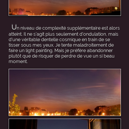
U
n niveau de complexité supplémentaire est alors
atteint. Il ne s’agit plus seulement d’ondulation, mais
d’une véritable dentelle cosmique en train de se
tisser sous mes yeux. Je tente maladroitement de
faire un light painting. Mais je préfère abandonner
plutôt que de risquer de perdre de vue un si beau
moment.