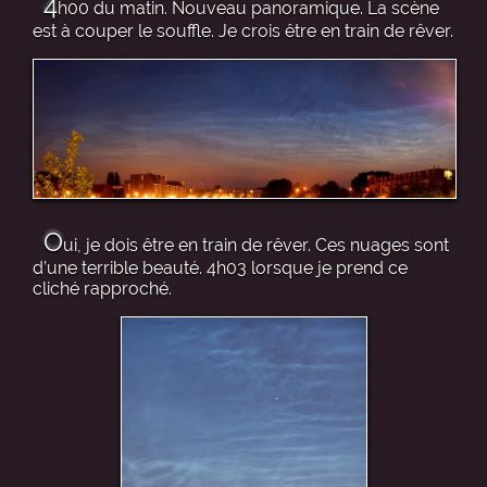
4
h00 du matin. Nouveau panoramique. La scène
est à couper le souffle. Je crois être en train de rêver.
O
ui, je dois être en train de rêver. Ces nuages sont
d’une terrible beauté. 4h03 lorsque je prend ce
cliché rapproché.