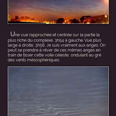
U
ne vue rapprochée et centrée sur la partie la
plus riche du complexe. 3h54 à gauche. Vue plus
large à droite, 3h56. Je suis vraiment aux anges. On
peut se prendre à rêver de ces mêmes anges en
train de tisser cette voile céleste, ondulant au gré
des vents mésosphériques.