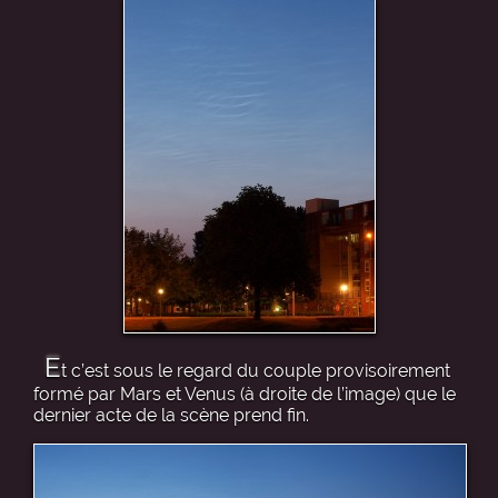
E
t c’est sous le regard du couple provisoirement
formé par Mars et Venus (à droite de l’image) que le
dernier acte de la scène prend fin.