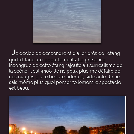
J
e décide de descendre et d’aller près de l’étang
qui fait face aux appartements. La présence
incongrue de cette étang rajoute au surréalisme de
la scène. Il est 4h08. Je ne peux plus me défaire de
ces nuages d’une beauté sidérale, sidérante. Je ne
sais même plus quoi penser tellement le spectacle
est beau.