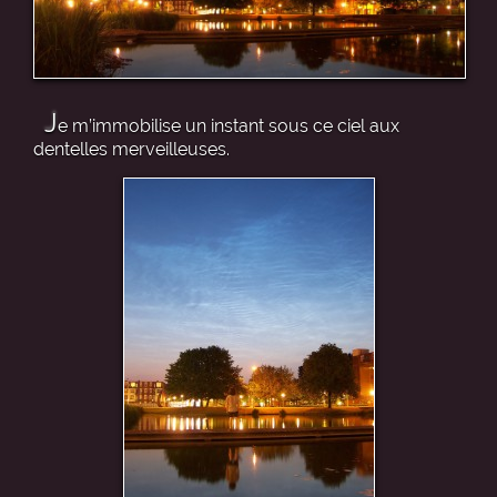
J
e m’immobilise un instant sous ce ciel aux
dentelles merveilleuses.