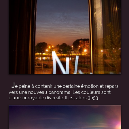
J
e peine à contenir une certaine émotion et repars
vers une nouveau panorama. Les couleurs sont
d’une incroyable diversité. Il est alors 3h53.