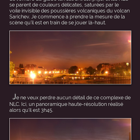
se parent de couleurs délicates, saturées par le
voile invisible des poussières volcaniques du volcan
Sarichev. Je commence à prendre la mesure de la
scène qu’il est en train de se jouer là-haut.
J
e ne veux perdre aucun détail de ce complexe de
NLC. Ici, un panoramique haute-résolution réalisé
alors qu’il est 3h45.