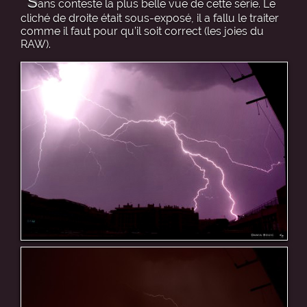
S
ans conteste la plus belle vue de cette série. Le
cliché de droite était sous-exposé, il a fallu le traiter
comme il faut pour qu’il soit correct (les joies du
RAW).