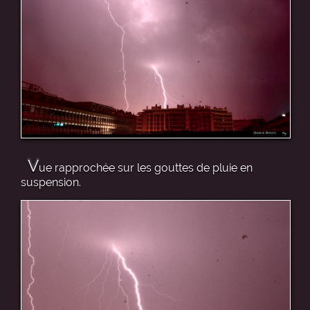
V
ue rapprochée sur les gouttes de pluie en
suspension.