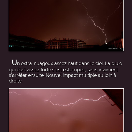
U
n extra-nuageux assez haut dans le ciel. La pluie
qui était assez forte s’est estompée, sans vraiment
s’arrêter ensuite. Nouvel impact multiple au loin à
droite.