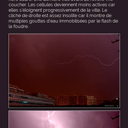
coucher. Les cellules deviennent moins actives car
elles s’éloignent progressivement de la ville. Le
cliché de droite est assez insolite car il montre de
multiples gouttes d’eau immobilisées par le flash de
la foudre.