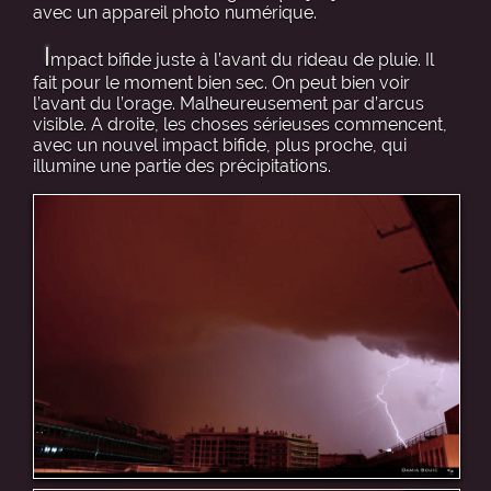
avec un appareil photo numérique.
I
mpact bifide juste à l’avant du rideau de pluie. Il
fait pour le moment bien sec. On peut bien voir
l’avant du l’orage. Malheureusement par d’arcus
visible. A droite, les choses sérieuses commencent,
avec un nouvel impact bifide, plus proche, qui
illumine une partie des précipitations.